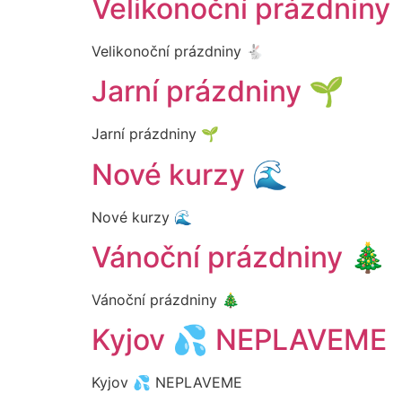
Velikonoční prázdniny
Velikonoční prázdniny 🐇
Jarní prázdniny 🌱
Jarní prázdniny 🌱
Nové kurzy 🌊
Nové kurzy 🌊
Vánoční prázdniny 🎄
Vánoční prázdniny 🎄
Kyjov 💦 NEPLAVEME
Kyjov 💦 NEPLAVEME