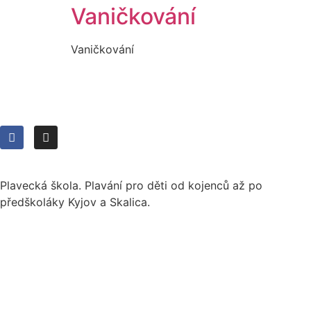
Vaničkování
Vaničkování
Plavecká škola. Plavání pro děti od kojenců až po
předškoláky Kyjov a Skalica.