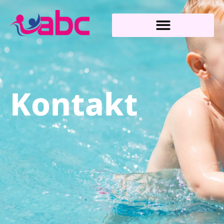
Kontakt