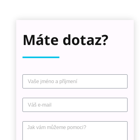
Máte dotaz?