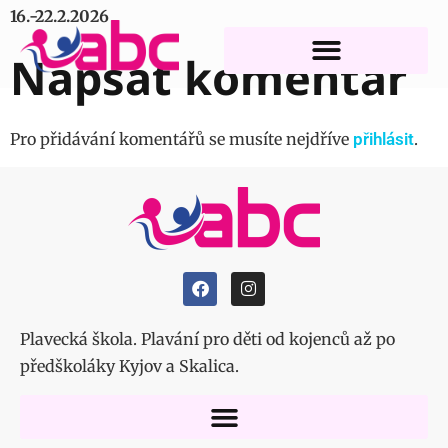
16.-22.2.2026
Napsat komentář
Pro přidávání komentářů se musíte nejdříve
přihlásit
.
Plavecká škola. Plavání pro děti od kojenců až po
předškoláky Kyjov a Skalica.