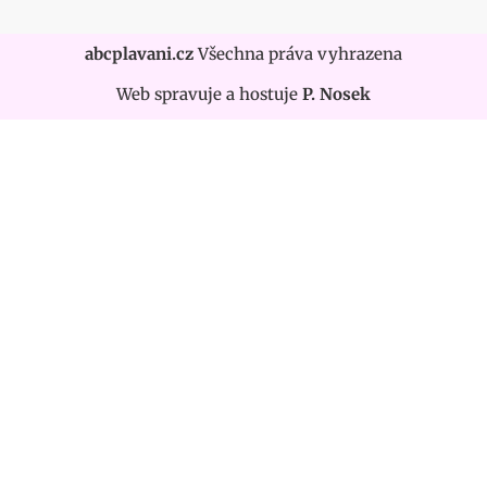
abcplavani.cz
Všechna práva vyhrazena
Web spravuje a hostuje
P. Nosek